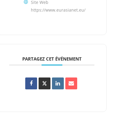
Site Web
https://www.eurasianet.eu/
PARTAGEZ CET ÉVÉNEMENT