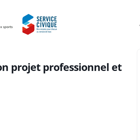
 projet professionnel et