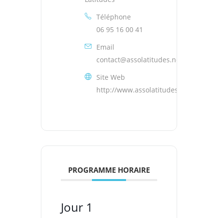
Téléphone
06 95 16 00 41
Email
contact@assolatitudes.net
Site Web
http://www.assolatitudes.net/
PROGRAMME HORAIRE
Jour 1