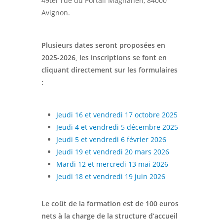
49ter rue du Portail Magnanen, 84000
Avignon.
Plusieurs dates seront proposées en
2025-2026, les inscriptions se font
en
cliquant
directement sur les formulaires
:
Jeudi 16 et vendredi 17 octobre 2025
Jeudi 4 et vendredi 5 décembre 2025
Jeudi 5 et vendredi 6 février 2026
Jeudi 19 et vendredi 20 mars 2026
Mardi 12 et mercredi 13 mai 2026
Jeudi 18 et vendredi 19 juin 2026
Le coût de la formation est de 100 euros
nets à la charge de la structure d’accueil