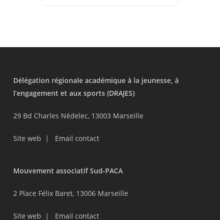
Délégation régionale académique à la jeunesse, à
l’engagement et aux sports (DRAJES)
29 Bd Charles Nédelec, 13003 Marseille
Site web
|
Email contact
Mouvement associatif Sud-PACA
2 Place Félix Baret, 13006 Marseille
Site web
|
Email contact