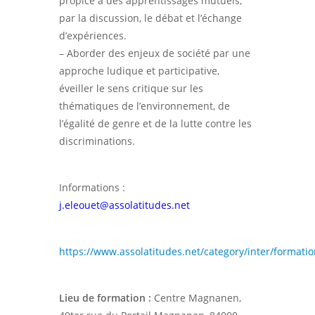
propice à des apprentissages mutuels,
par la discussion, le débat et l’échange
d’expériences.
– Aborder des enjeux de société par une
approche ludique et participative,
éveiller le sens critique sur les
thématiques de l’environnement, de
l’égalité de genre et de la lutte contre les
discriminations.
Informations :
j.eleouet@assolatitudes.net
https://www.assolatitudes.net/category/inter/formatio
Lieu de formation :
Centre Magnanen,