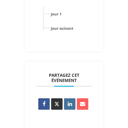
Jour 1
Jour suivant
PARTAGEZ CET
ÉVÉNEMENT