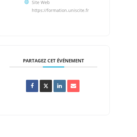
Site Web
https://formation.uniscite.fr
PARTAGEZ CET ÉVÉNEMENT