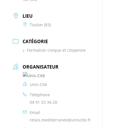
LIEU
Toulon (83)
CATÉGORIE
Formation civique et citoyenne
ORGANISATEUR
Unis-Cité
Téléphone
04 91 53 34 20
Email
relais.mediterranee@uniscite.fr