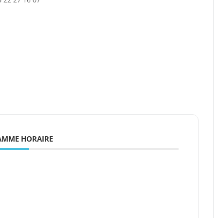
MME HORAIRE