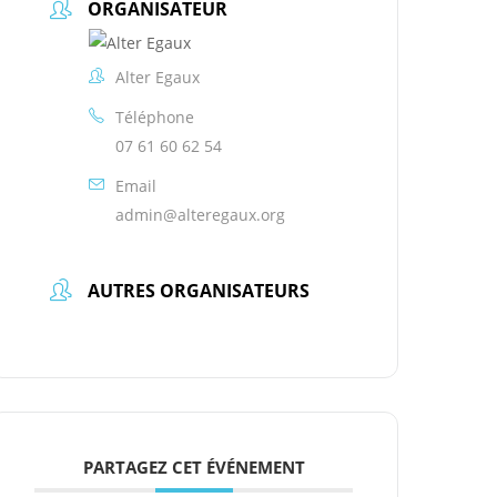
ORGANISATEUR
Alter Egaux
Téléphone
07 61 60 62 54
Email
admin@alteregaux.org
AUTRES ORGANISATEURS
PARTAGEZ CET ÉVÉNEMENT