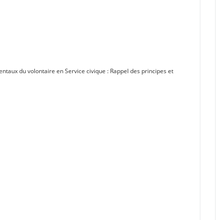
ntaux du volontaire en Service civique : Rappel des principes et