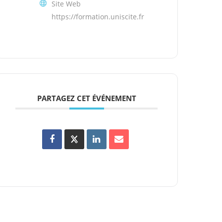
Site Web
https://formation.uniscite.fr
PARTAGEZ CET ÉVÉNEMENT