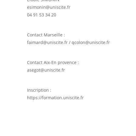
esimonin@uniscite.fr
04 91 53 34 20
Contact Marseille :
faimard@uniscite.fr / qcolon@uniscite.fr
Contact Aix-En provence :
asegot@uniscite.fr
Inscription :
https://formation.uniscite.fr