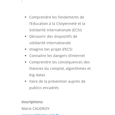
:
Comprendre les fondements de
l’Education à la Citoyenneté et la
Solidarité Internationale (ECSI)
Découvrir des dispositifs de
solidarité internationale
Imagine ton projet d’ECSI
Connaitre les dangers d’internet
Comprendre les conséquences des
théories du complot, algorithmes et
big datas
Faire de la prévention auprès de
publics encadrés
Inscriptions:
Marie CAUDROY