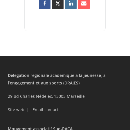
Délégation régionale académique à la jeunesse, à
l’engagement et aux sports (DRAJES)
29 Bd Charles Nédelec, 13003 Marseille
Site web
|
Email contact
Mouvement associatif Sud-PACA