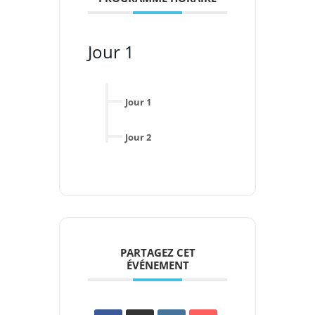
Jour 1
Jour 1
Jour 2
PARTAGEZ CET
ÉVÉNEMENT