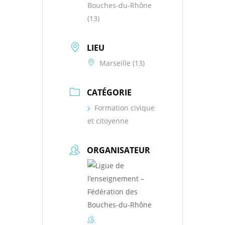
Bouches-du-Rhône
(13)
LIEU
Marseille (13)
CATÉGORIE
Formation civique
et citoyenne
ORGANISATEUR