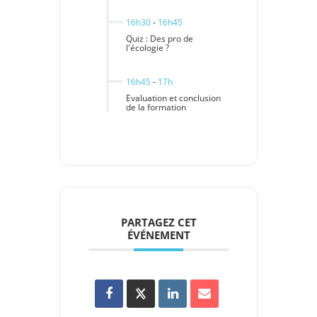
16h30
-
16h45
Quiz : Des pro de
l'écologie ?
16h45
-
17h
Evaluation et conclusion
de la formation
PARTAGEZ CET
ÉVÉNEMENT