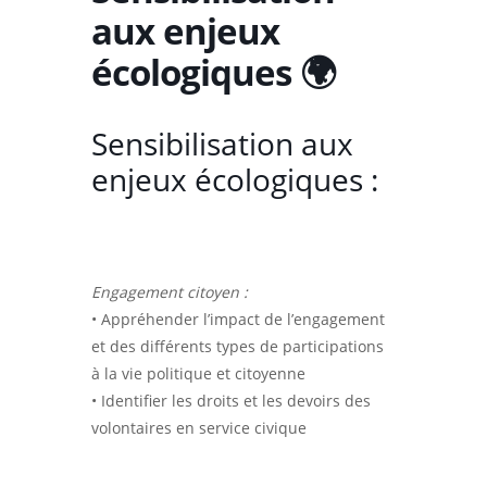
aux enjeux
écologiques 🌍
Sensibilisation aux
enjeux écologiques :
Engagement citoyen :
• Appréhender l’impact de l’engagement
et des différents types de participations
à la vie politique et citoyenne
• Identifier les droits et les devoirs des
volontaires en service civique