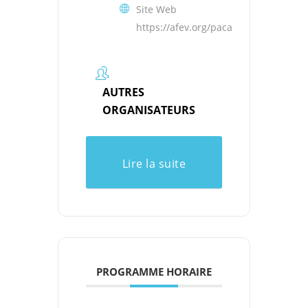
Site Web
https://afev.org/paca
AUTRES
ORGANISATEURS
Lire la suite
PROGRAMME HORAIRE