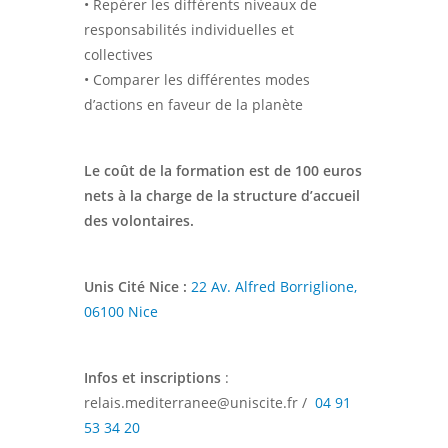
• Repérer les différents niveaux de
responsabilités individuelles et
collectives
• Comparer les différentes modes
d’actions en faveur de la planète
Le coût de la formation est de 100 euros
nets à la charge de la structure d’accueil
des volontaires.
Unis Cité Nice
:
22 Av. Alfred Borriglione,
06100 Nice
Infos et inscriptions
:
relais.mediterranee@uniscite.fr /
04 91
53 34 20