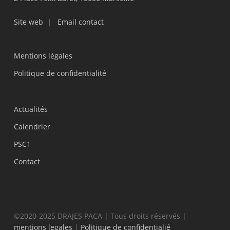
Site web
|
Email contact
Mentions légales
Politique de confidentialité
Actualités
Calendrier
PSC1
Contact
©2020-2025 DRAJES PACA | Tous droits réservés |
mentions legales
|
Politique de confidentialié