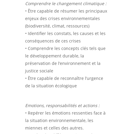
Comprendre le changement climatique :
• Être capable de résumer les principaux
enjeux des crises environnementales
(biodiversité, climat, ressources)
• Identifier les constats, les causes et les
conséquences de ces crises
• Comprendre les concepts clés tels que
le développement durable, la
préservation de l’environnement et la
justice sociale
• Être capable de reconnaître l’urgence
de la situation écologique
Emotions, responsabilités et actions :
• Repérer les émotions ressenties face à
la situation environnementale, les
miennes et celles des autres.