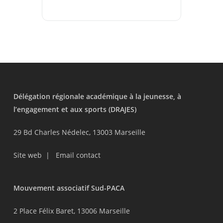
Délégation régionale académique à la jeunesse, à
l’engagement et aux sports (DRAJES)
29 Bd Charles Nédelec, 13003 Marseille
Site web
|
Email contact
Mouvement associatif Sud-PACA
2 Place Félix Baret, 13006 Marseille