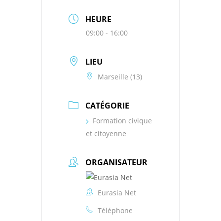
HEURE
09:00 - 16:00
LIEU
Marseille (13)
CATÉGORIE
Formation civique
et citoyenne
ORGANISATEUR
Eurasia Net
Téléphone