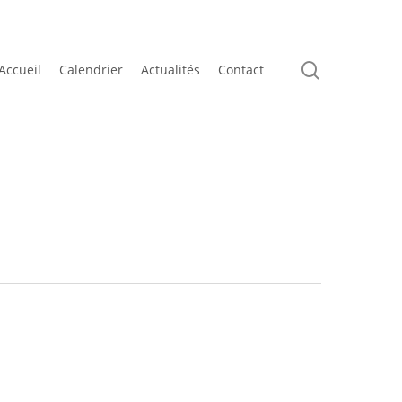
search
Accueil
Calendrier
Actualités
Contact