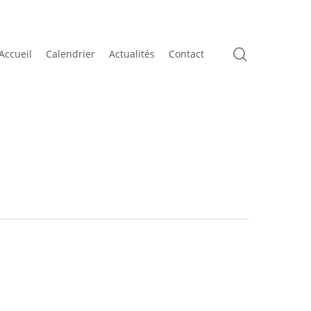
search
Accueil
Calendrier
Actualités
Contact