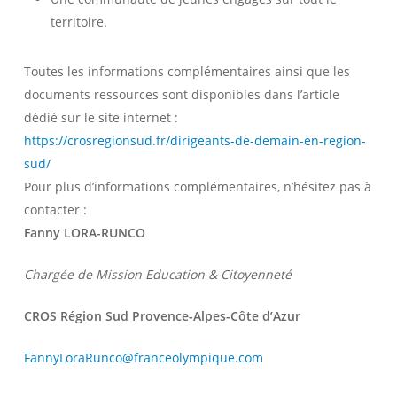
territoire.
Toutes les informations complémentaires ainsi que les
documents ressources sont disponibles dans l’article
dédié sur le site internet :
https://crosregionsud.fr/dirigeants-de-demain-en-region-
sud/
Pour plus d’informations complémentaires, n’hésitez pas à
contacter :
Fanny LORA-RUNCO
Chargée de Mission Education & Citoyenneté
CROS Région Sud Provence-Alpes-Côte d’Azur
FannyLoraRunco@franceolympique.com