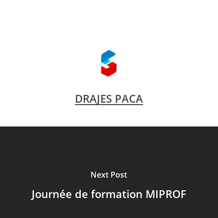
DRAJES PACA
Next Post
Journée de formation MIPROF