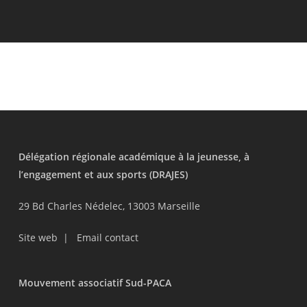
Délégation régionale académique à la jeunesse, à
l’engagement et aux sports (DRAJES)
29 Bd Charles Nédelec, 13003 Marseille
Site web
|
Email contact
Mouvement associatif Sud-PACA