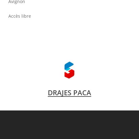
Avignon
Accès libre
DRAJES PACA