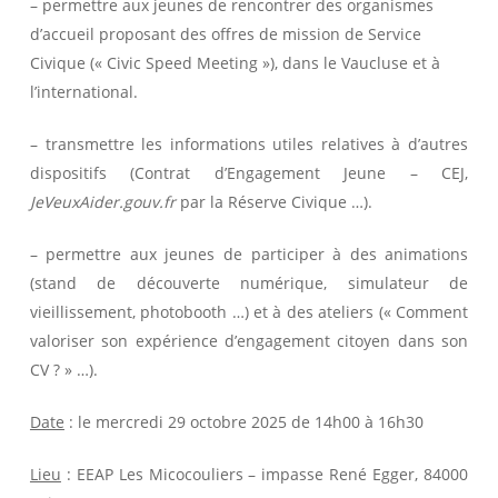
– permettre aux jeunes de rencontrer des organismes
d’accueil proposant des offres de mission de Service
Civique (« Civic Speed Meeting »), dans le Vaucluse et à
l’international.
– transmettre les informations utiles relatives à d’autres
dispositifs (Contrat d’Engagement Jeune – CEJ,
JeVeuxAider.gouv.fr
par la Réserve Civique …).
– permettre aux jeunes de participer à des animations
(stand de découverte numérique, simulateur de
vieillissement, photobooth …) et à des ateliers (« Comment
valoriser son expérience d’engagement citoyen dans son
CV ? » …).
Date
: le mercredi 29 octobre 2025 de 14h00 à 16h30
Lieu
: EEAP Les Micocouliers – impasse René Egger, 84000