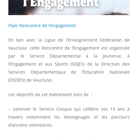
Flyer Rencontre de l’engagement
En lien avec la Ligue de l’Enseignement Fédération de
Vaucluse, cette Rencontre de l’Engagement est organisée
par le Service Départemental à la Jeunesse, à
l’Engagement et aux Sports (SDJES) de la Direction des
Services Départementaux de l’Education Nationale
(DSDEN) de Vaucluse.
Les objectifs de cet événement sont de :
– valoriser le Service Civique qui célèbre ses 15 ans à
travers notamment les témoignages et les parcours
d’anciens volontaires.