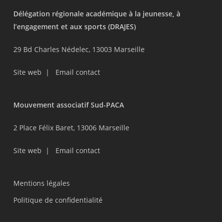
Délégation régionale académique à la jeunesse, à
l’engagement et aux sports (DRAJES)
29 Bd Charles Nédelec, 13003 Marseille
Site web
|
Email contact
Mouvement associatif Sud-PACA
2 Place Félix Baret, 13006 Marseille
Site web
|
Email contact
Mentions légales
Politique de confidentialité