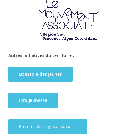
Autres initiatives du territoire :
Boussole des Jeunes
Info Jeunesse
Emplois & stages associatif