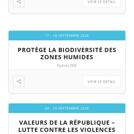
VOIR LE DÉTAIL
17 - 18 SEPTEMBRE 2026
PROTÈGE LA BIODIVERSITÉ DES
ZONES HUMIDES
Hyères (83)
VOIR LE DÉTAIL
24 - 25 SEPTEMBRE 2026
VALEURS DE LA RÉPUBLIQUE –
LUTTE CONTRE LES VIOLENCES