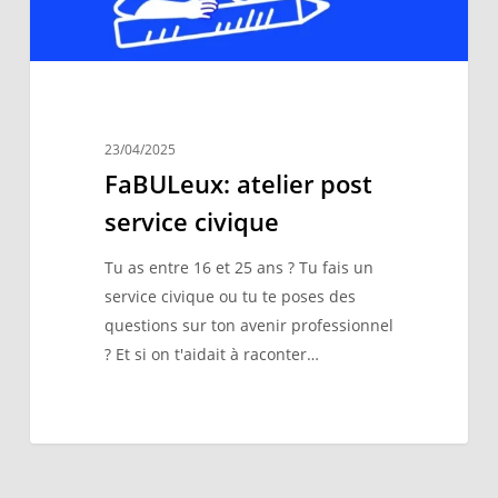
23/04/2025
FaBULeux: atelier post
service civique
Tu as entre 16 et 25 ans ? Tu fais un
service civique ou tu te poses des
questions sur ton avenir professionnel
? Et si on t'aidait à raconter…