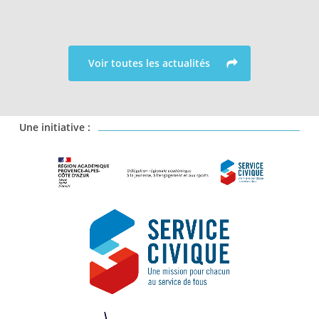
Voir toutes les actualités
Une initiative :