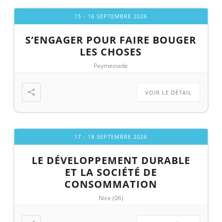
15 - 16 SEPTEMBRE 2026
S’ENGAGER POUR FAIRE BOUGER
LES CHOSES
Peymeinade
VOIR LE DÉTAIL
17 - 18 SEPTEMBRE 2026
LE DÉVELOPPEMENT DURABLE
ET LA SOCIÉTÉ DE
CONSOMMATION
Nice (06)