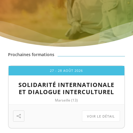
Prochaines formations
27 - 28 AOÛT 2026
SOLIDARITÉ INTERNATIONALE
ET DIALOGUE INTERCULTUREL
Marseille (13)
VOIR LE DÉTAIL