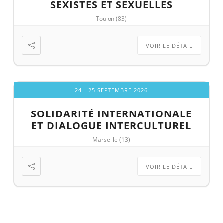
SEXISTES ET SEXUELLES
Toulon (83)
VOIR LE DÉTAIL
24 - 25 SEPTEMBRE 2026
SOLIDARITÉ INTERNATIONALE
ET DIALOGUE INTERCULTUREL
Marseille (13)
VOIR LE DÉTAIL