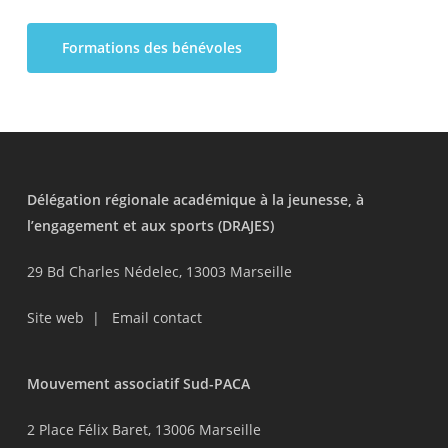
Formations des bénévoles
Délégation régionale académique à la jeunesse, à
l’engagement et aux sports (DRAJES)
29 Bd Charles Nédelec, 13003 Marseille
Site web
|
Email contact
Mouvement associatif Sud-PACA
2 Place Félix Baret, 13006 Marseille